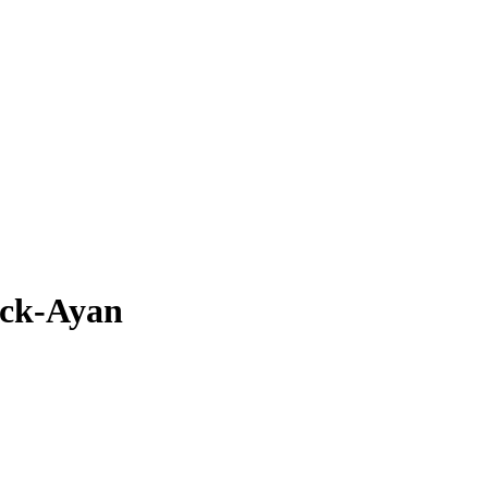
ick-Ayan