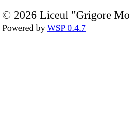
© 2026 Liceul "Grigore Moi
Powered by
WSP 0.4.7