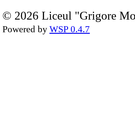
© 2026 Liceul "Grigore Moi
Powered by
WSP 0.4.7