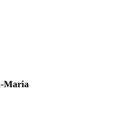
a-Maria