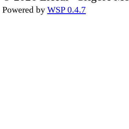
Powered by
WSP 0.4.7