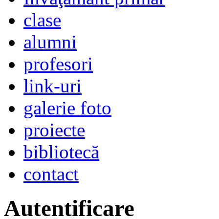
clase
alumni
profesori
link-uri
galerie foto
proiecte
bibliotecă
contact
Autentificare