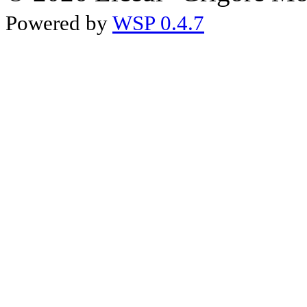
Powered by
WSP 0.4.7