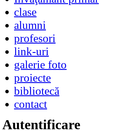
clase
alumni
profesori
link-uri
galerie foto
proiecte
bibliotecă
contact
Autentificare