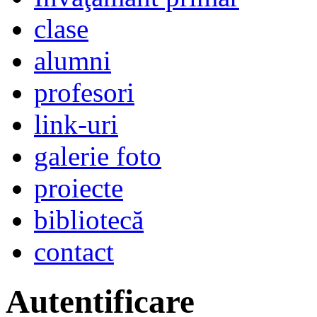
clase
alumni
profesori
link-uri
galerie foto
proiecte
bibliotecă
contact
Autentificare