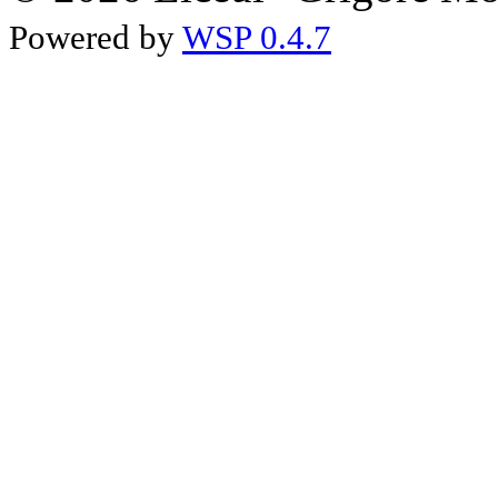
Powered by
WSP 0.4.7