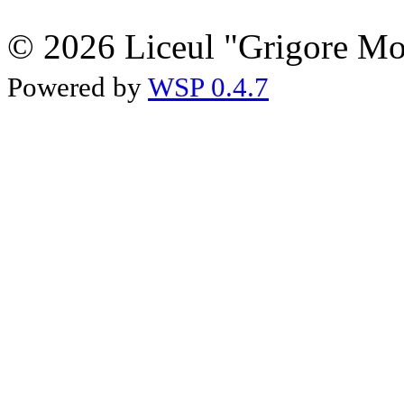
© 2026 Liceul "Grigore Moi
Powered by
WSP 0.4.7