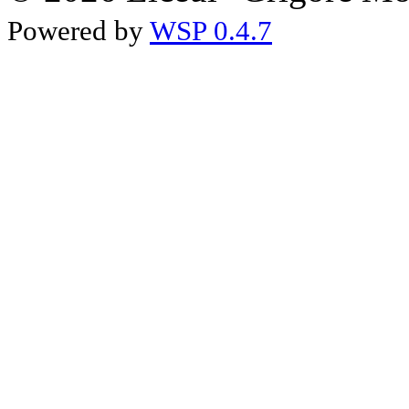
Powered by
WSP 0.4.7