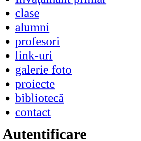
clase
alumni
profesori
link-uri
galerie foto
proiecte
bibliotecă
contact
Autentificare