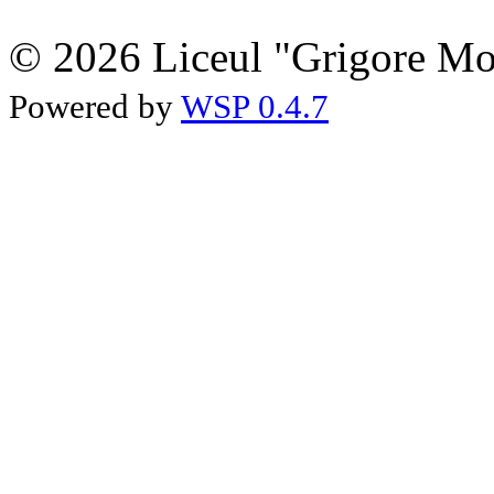
© 2026 Liceul "Grigore Moi
Powered by
WSP 0.4.7