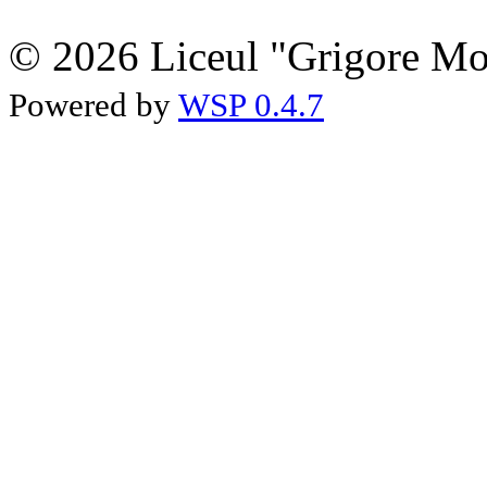
© 2026 Liceul "Grigore Moi
Powered by
WSP 0.4.7