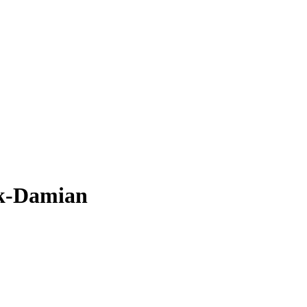
ik-Damian