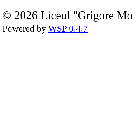
© 2026 Liceul "Grigore Moi
Powered by
WSP 0.4.7