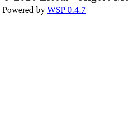
Powered by
WSP 0.4.7