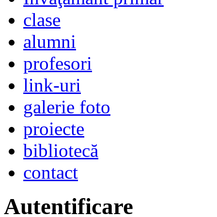
clase
alumni
profesori
link-uri
galerie foto
proiecte
bibliotecă
contact
Autentificare