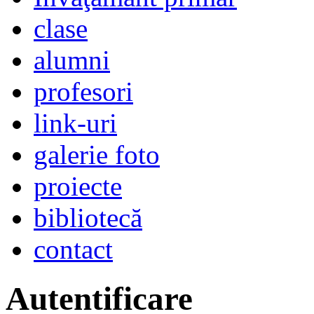
clase
alumni
profesori
link-uri
galerie foto
proiecte
bibliotecă
contact
Autentificare