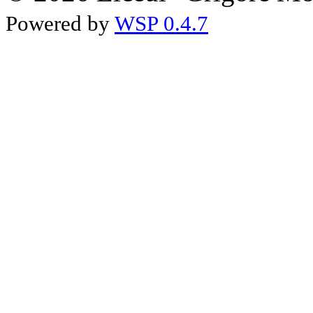
Powered by
WSP 0.4.7