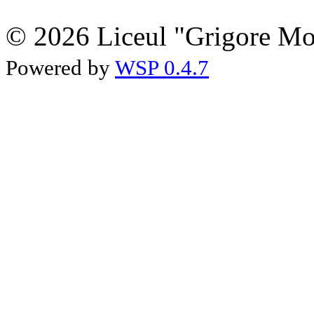
© 2026 Liceul "Grigore Moi
Powered by
WSP 0.4.7