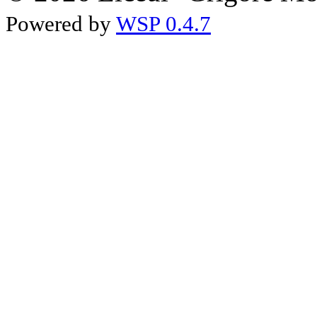
Powered by
WSP 0.4.7