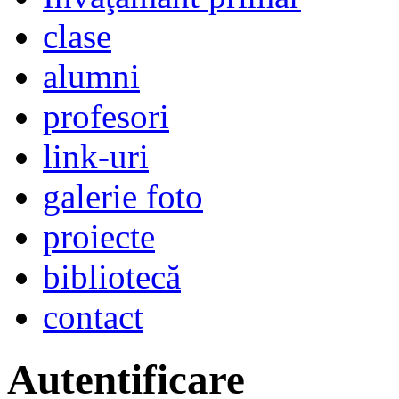
clase
alumni
profesori
link-uri
galerie foto
proiecte
bibliotecă
contact
Autentificare