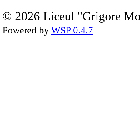
© 2026 Liceul "Grigore Moi
Powered by
WSP 0.4.7