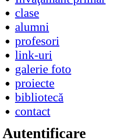
clase
alumni
profesori
link-uri
galerie foto
proiecte
bibliotecă
contact
Autentificare