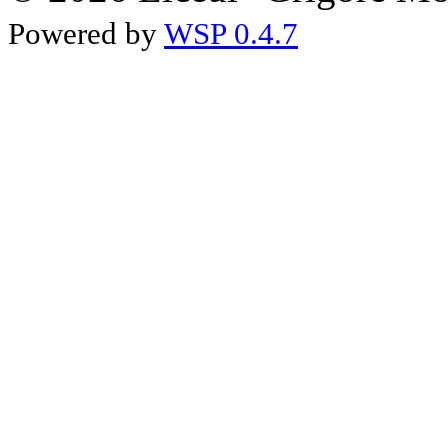
Powered by
WSP 0.4.7