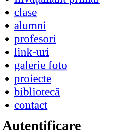
clase
alumni
profesori
link-uri
galerie foto
proiecte
bibliotecă
contact
Autentificare