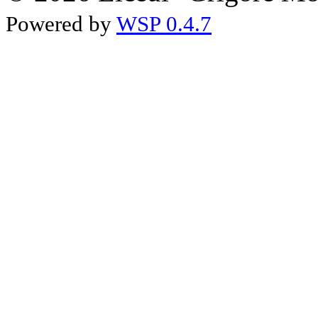
Powered by
WSP 0.4.7