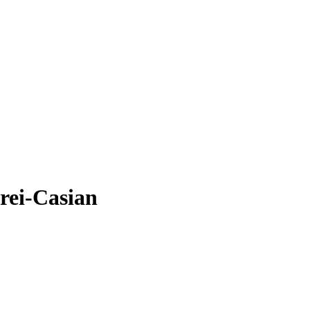
rei-Casian