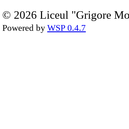
© 2026 Liceul "Grigore Moi
Powered by
WSP 0.4.7