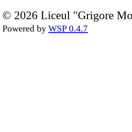
© 2026 Liceul "Grigore Moi
Powered by
WSP 0.4.7