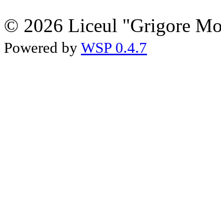
© 2026 Liceul "Grigore Moi
Powered by
WSP 0.4.7