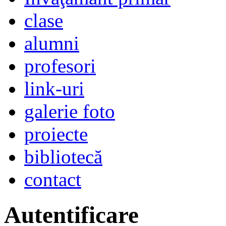
clase
alumni
profesori
link-uri
galerie foto
proiecte
bibliotecă
contact
Autentificare