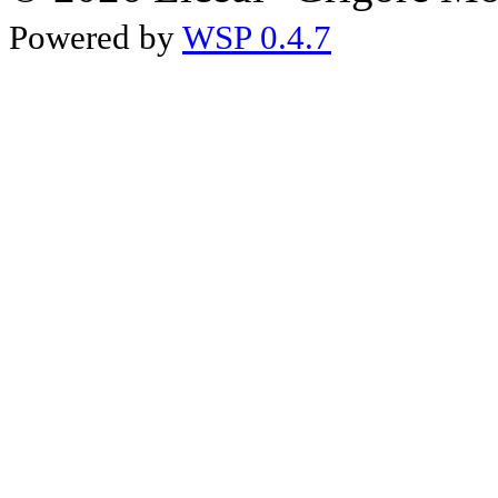
Powered by
WSP 0.4.7