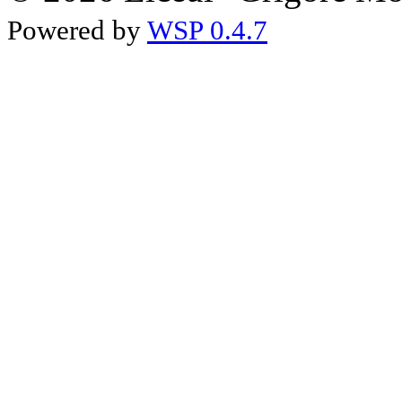
Powered by
WSP 0.4.7