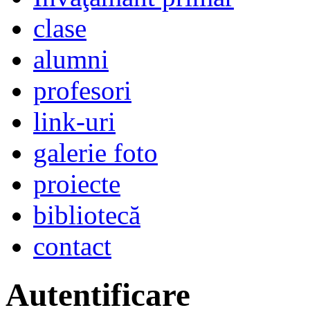
clase
alumni
profesori
link-uri
galerie foto
proiecte
bibliotecă
contact
Autentificare