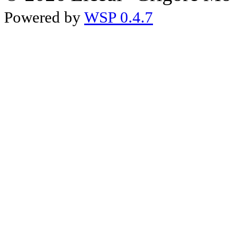
Powered by
WSP 0.4.7