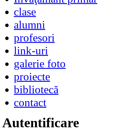
clase
alumni
profesori
link-uri
galerie foto
proiecte
bibliotecă
contact
Autentificare