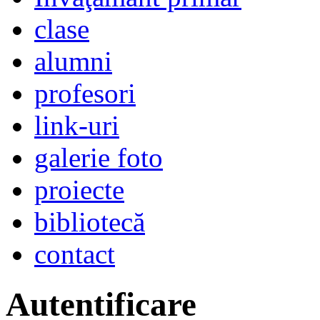
clase
alumni
profesori
link-uri
galerie foto
proiecte
bibliotecă
contact
Autentificare