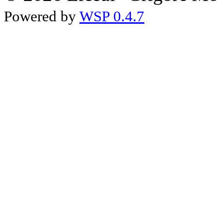
Powered by
WSP 0.4.7