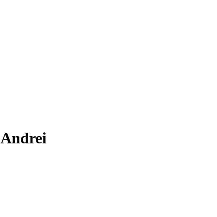
-Andrei