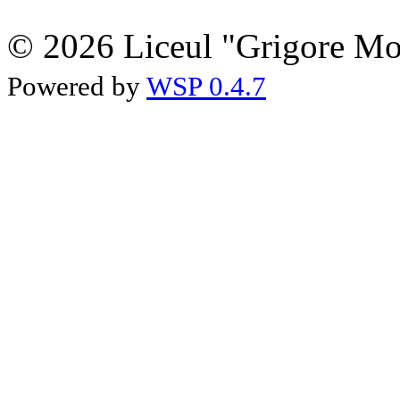
© 2026 Liceul "Grigore Moi
Powered by
WSP 0.4.7