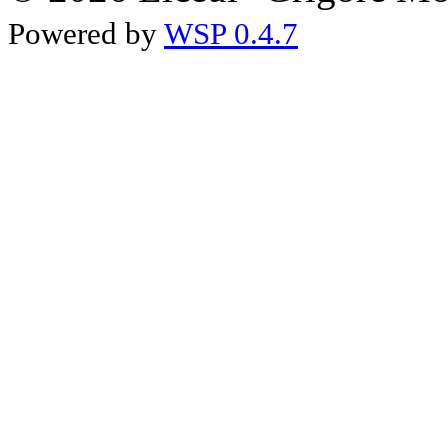
Powered by
WSP 0.4.7