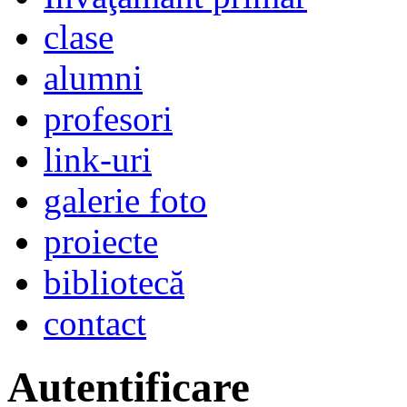
clase
alumni
profesori
link-uri
galerie foto
proiecte
bibliotecă
contact
Autentificare