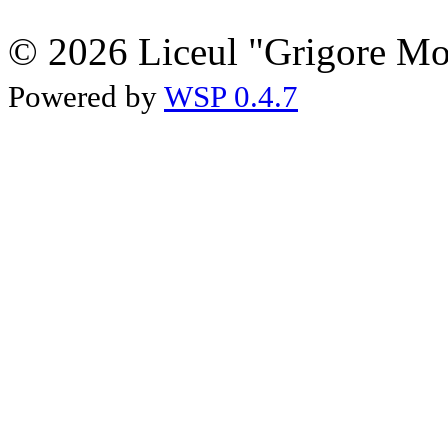
© 2026 Liceul "Grigore Moi
Powered by
WSP 0.4.7