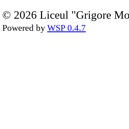
© 2026 Liceul "Grigore Moi
Powered by
WSP 0.4.7