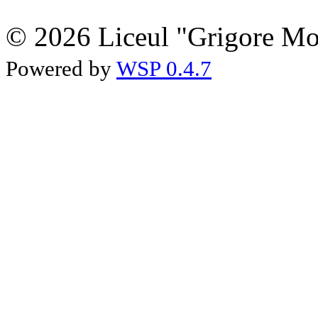
© 2026 Liceul "Grigore Moi
Powered by
WSP 0.4.7