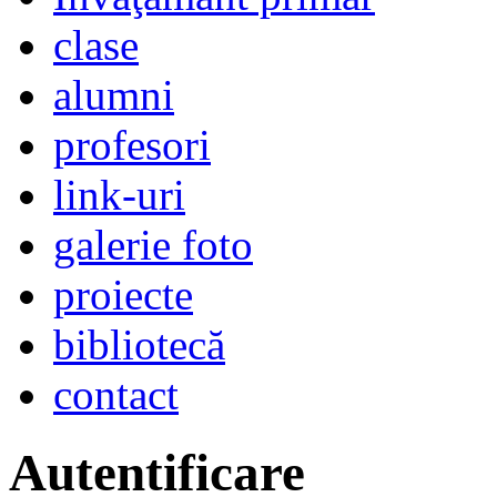
clase
alumni
profesori
link-uri
galerie foto
proiecte
bibliotecă
contact
Autentificare