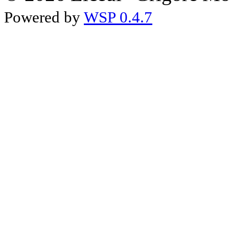
Powered by
WSP 0.4.7