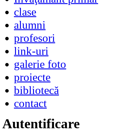
clase
alumni
profesori
link-uri
galerie foto
proiecte
bibliotecă
contact
Autentificare