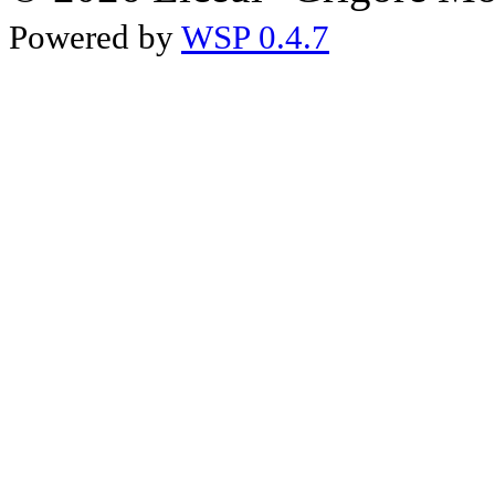
Powered by
WSP 0.4.7