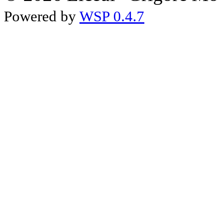
Powered by
WSP 0.4.7