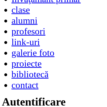
clase
alumni
profesori
link-uri
galerie foto
proiecte
bibliotecă
contact
Autentificare