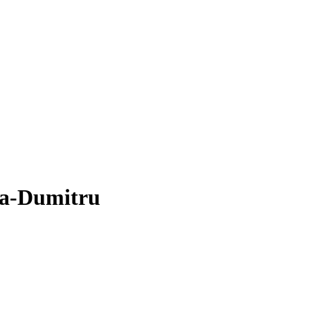
ca-Dumitru