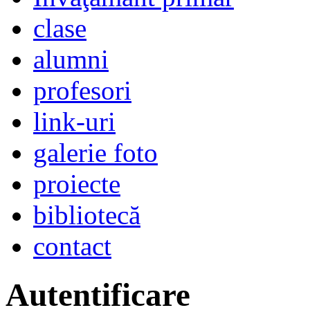
clase
alumni
profesori
link-uri
galerie foto
proiecte
bibliotecă
contact
Autentificare