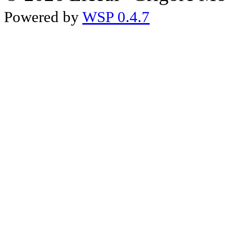
Powered by
WSP 0.4.7