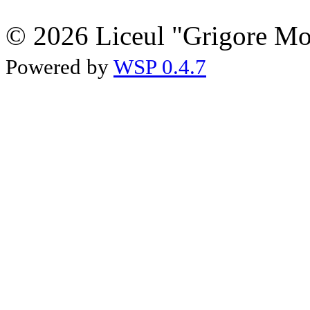
© 2026 Liceul "Grigore Moi
Powered by
WSP 0.4.7