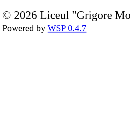
© 2026 Liceul "Grigore Moi
Powered by
WSP 0.4.7