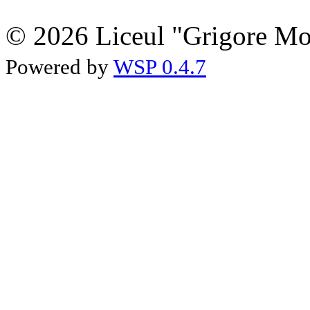
© 2026 Liceul "Grigore Moi
Powered by
WSP 0.4.7