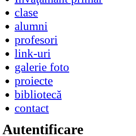
clase
alumni
profesori
link-uri
galerie foto
proiecte
bibliotecă
contact
Autentificare