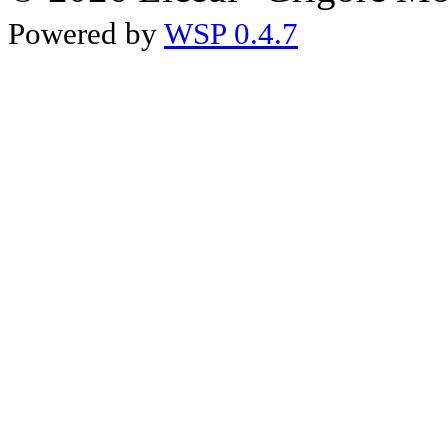
Powered by
WSP 0.4.7