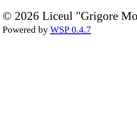
© 2026 Liceul "Grigore Moi
Powered by
WSP 0.4.7