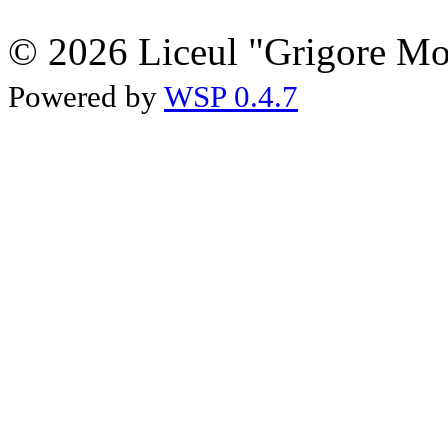
© 2026 Liceul "Grigore Moi
Powered by
WSP 0.4.7