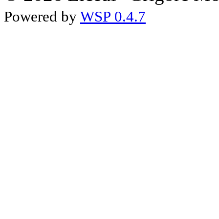
Powered by
WSP 0.4.7