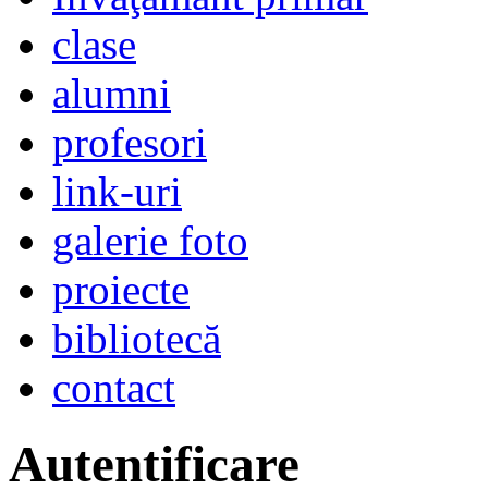
clase
alumni
profesori
link-uri
galerie foto
proiecte
bibliotecă
contact
Autentificare