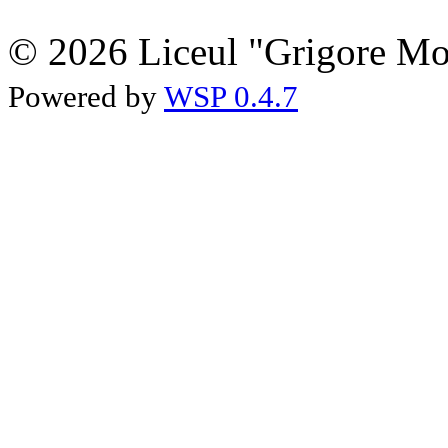
© 2026 Liceul "Grigore Moi
Powered by
WSP 0.4.7