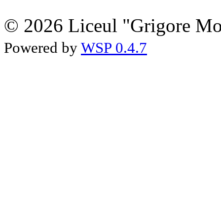
© 2026 Liceul "Grigore Moi
Powered by
WSP 0.4.7