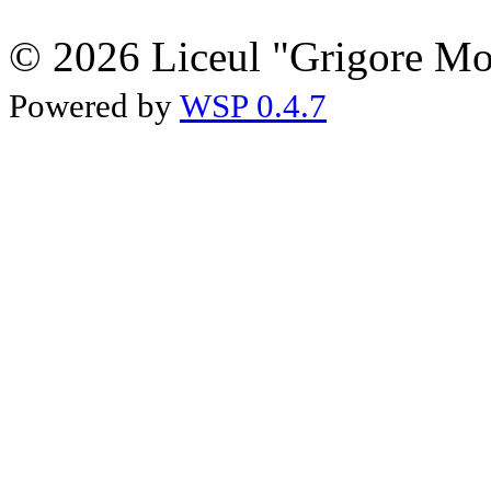
© 2026 Liceul "Grigore Moi
Powered by
WSP 0.4.7