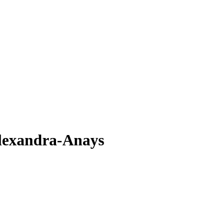
Alexandra-Anays